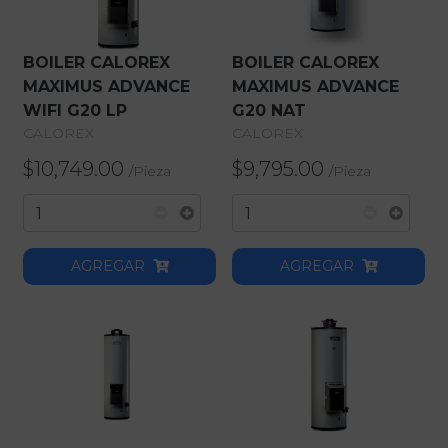
BOILER CALOREX
BOILER CALOREX
MAXIMUS ADVANCE
MAXIMUS ADVANCE
WIFI G20 LP
G20 NAT
CALOREX
CALOREX
$10,749.00
$9,795.00
/
Pieza
/
Pieza
AGREGAR
AGREGAR