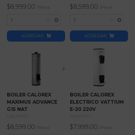
$8,999.00
$8,599.00
/
Pieza
/
Pieza
AGREGAR
AGREGAR
BOILER CALOREX
BOILER CALOREX
MAXIMUS ADVANCE
ELECTRICO VATTIUM
G15 NAT
E-20 220V
CALOREX
CALOREX
$8,599.00
$7,999.00
/
Pieza
/
Pieza