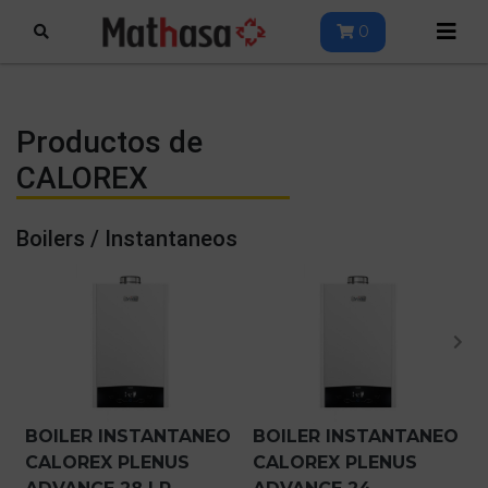
0
Productos de
CALOREX
Boilers / Instantaneos
BOILER INSTANTANEO
BOILER INSTANTANEO
CALOREX PLENUS
CALOREX PLENUS