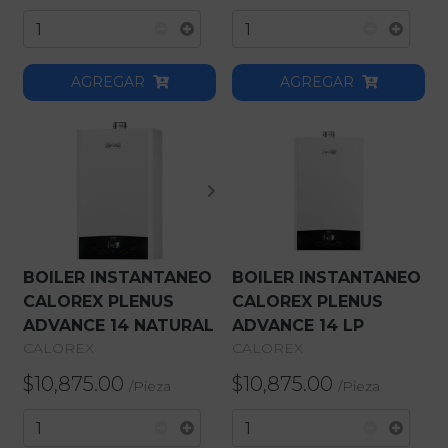
AGREGAR
AGREGAR
BOILER INSTANTANEO
BOILER INSTANTANEO
CALOREX PLENUS
CALOREX PLENUS
ADVANCE 14 NATURAL
ADVANCE 14 LP
CALOREX
CALOREX
$10,875.00
$10,875.00
/
Pieza
/
Pieza