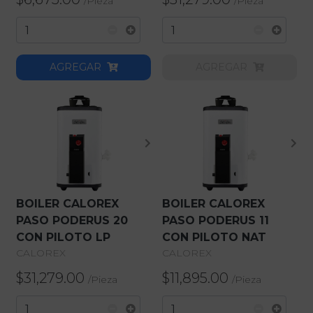
/
Pieza
/
Pieza
AGREGAR
AGREGAR
BOILER CALOREX
BOILER CALOREX
PASO PODERUS 20
PASO PODERUS 11
CON PILOTO LP
CON PILOTO NAT
CALOREX
CALOREX
$31,279.00
$11,895.00
/
Pieza
/
Pieza