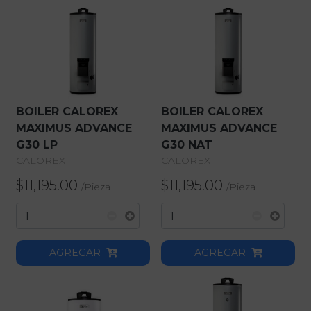
BOILER CALOREX
BOILER CALOREX
MAXIMUS ADVANCE
MAXIMUS ADVANCE
G30 LP
G30 NAT
CALOREX
CALOREX
$11,195.00
$11,195.00
/
Pieza
/
Pieza
AGREGAR
AGREGAR