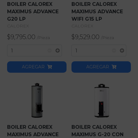
BOILER CALOREX
BOILER CALOREX
MAXIMUS ADVANCE
MAXIMUS ADVANCE
G20 LP
WIFI G15 LP
CALOREX
CALOREX
$9,795.00
$9,529.00
/
Pieza
/
Pieza
AGREGAR
AGREGAR
BOILER CALOREX
BOILER CALOREX
MAXIMUS ADVANCE
MAXIMUS G-20 CON