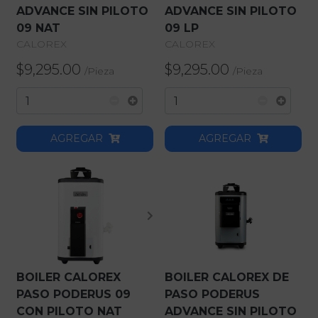
ADVANCE SIN PILOTO
ADVANCE SIN PILOTO
09 NAT
09 LP
CALOREX
CALOREX
$9,295.00
$9,295.00
/
Pieza
/
Pieza
AGREGAR
AGREGAR
BOILER CALOREX
BOILER CALOREX DE
PASO PODERUS 09
PASO PODERUS
CON PILOTO NAT
ADVANCE SIN PILOTO