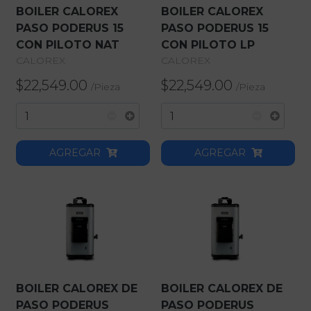
BOILER CALOREX
BOILER CALOREX
PASO PODERUS 15
PASO PODERUS 15
CON PILOTO NAT
CON PILOTO LP
CALOREX
CALOREX
$22,549.00
$22,549.00
/
Pieza
/
Pieza
AGREGAR
AGREGAR
BOILER CALOREX DE
BOILER CALOREX DE
PASO PODERUS
PASO PODERUS