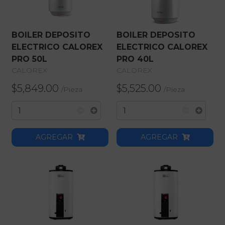
BOILER DEPOSITO
BOILER DEPOSITO
ELECTRICO CALOREX
ELECTRICO CALOREX
PRO 50L
PRO 40L
CALOREX
CALOREX
$5,849.00
$5,525.00
/
Pieza
/
Pieza
AGREGAR
AGREGAR